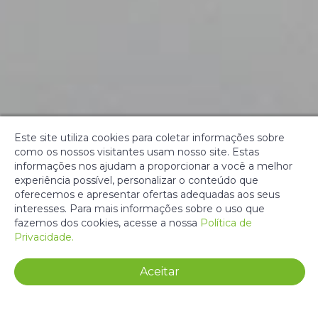
Este site utiliza cookies para coletar informações sobre
como os nossos visitantes usam nosso site. Estas
informações nos ajudam a proporcionar a você a melhor
experiência possível, personalizar o conteúdo que
oferecemos e apresentar ofertas adequadas aos seus
interesses. Para mais informações sobre o uso que
fazemos dos cookies, acesse a nossa
Política de
Privacidade.
Aceitar